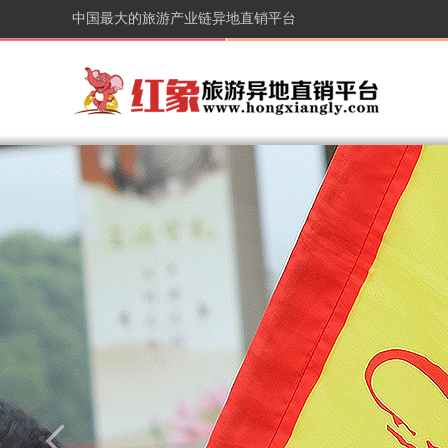
中国最大的旅游产业链异地直销平台