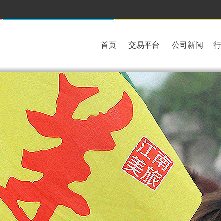
首页
交易平台
公司新闻
行