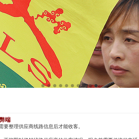
弊端
：需要整理供应商线路信息后才能收客。