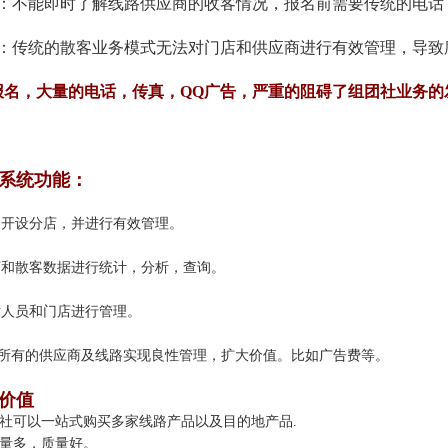
况：不能即时了解线路供应商的收客情况，报名前需要传统的电话
理：传统的散客业务模式无法对门店和供应商进行有效管理，导致
报名，大量的电话，传真，QQ广告，严重的阻碍了组团社业务的
系统功能：
的开设分店，并进行有效管理。
商和散客数据进行统计，分析，查询。
对人员和门店进行管理。
所有的供应商及线路实现良性管理，扩大价值。比如广告费等。
价值
团社可以一站式购买多家线路产品以及目的地产品.
数量多，质量好。