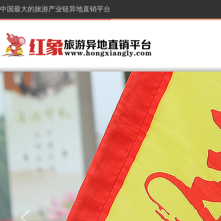
中国最大的旅游产业链异地直销平台