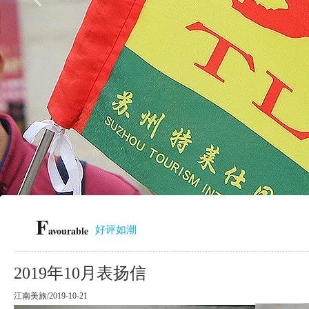
F
avourable
好评如潮
2019年10月表扬信
江南美旅/2019-10-21