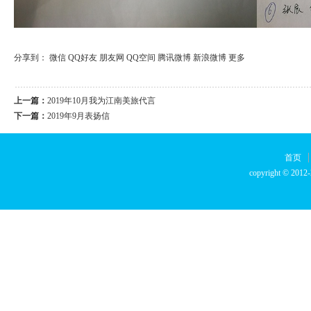
分享到：
微信
QQ好友
朋友网
QQ空间
腾讯微博
新浪微博
更多
上一篇：
2019年10月我为江南美旅代言
下一篇：
2019年9月表扬信
首页
copyright © 2012