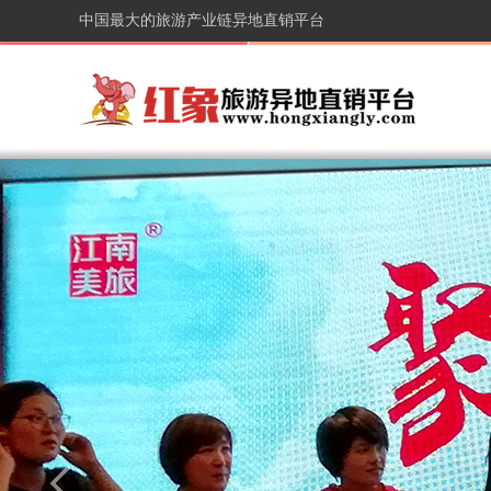
中国最大的旅游产业链异地直销平台