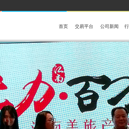
首页
交易平台
公司新闻
行