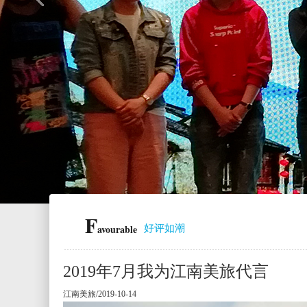
F
avourable
好评如潮
2019年7月我为江南美旅代言
江南美旅/2019-10-14