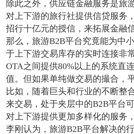
除此之外，供应链金融服务是旅游
对上下游的旅行社提供信贷服务
招行十亿元的授信，来拓展金融
那么，旅游B2B平台究竟能为中
于上下游交易库存的实时连接非常
OTA之间提供80%以上的系统
值。但如果单纯做交易的撮合，
比如，随着巨头和行业的不断整合
来交易，处于夹层中的B2B平台
对上下游提供更加多样化的服务
李刚认为，旅游B2B平台解决的