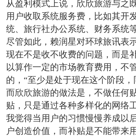
从盈利模式上说，欣欣旅游与之
用户收取系统服务费，比如其开发
统、旅行社办公系统、财务系统
尽管如此，赖润星对环球旅讯表示
现在不是收不收费的问题，而是
以算作一定的市场教育费用，不
的，“至少是处于现在这个阶段，
而欣欣旅游的做法是，不做任何
贴，只是通过各种多样化的网络
我觉得当用户的习惯慢慢养成以
户创造价值，而补贴是不能带来用