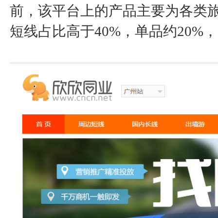
前，该平台上的产品主要为各类
短线占比高于40%，单品约20%