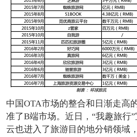
中国OTA市场的整合和日渐走高
准了B端市场。近日，“我趣旅行”
云也进入了旅游目的地分销领域，