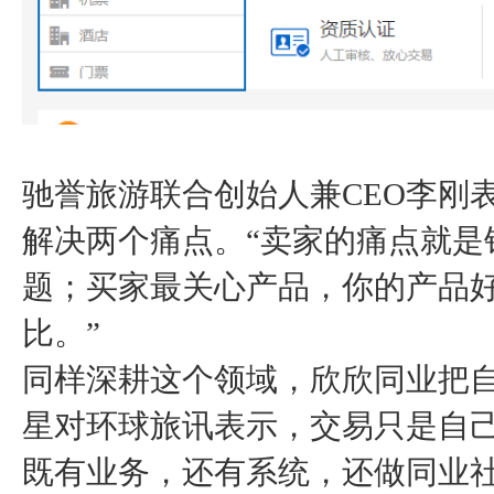
驰誉旅游联合创始人兼CEO李刚
解决两个痛点。“卖家的痛点就
题；买家最关心产品，你的产品
比。”
同样深耕这个领域，欣欣同业把自
星对环球旅讯表示，交易只是自己
既有业务，还有系统，还做同业社