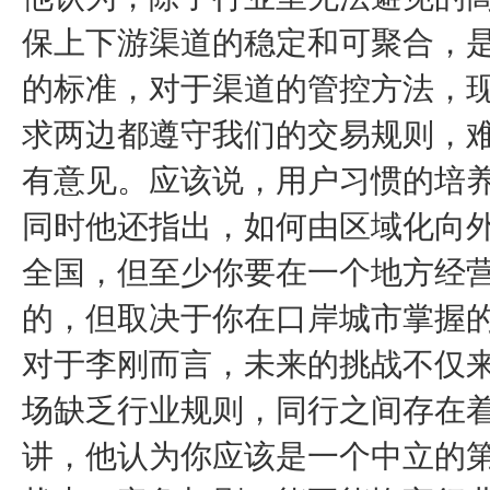
保上下游渠道的稳定和可聚合，是
的标准，对于渠道的管控方法，
求两边都遵守我们的交易规则，难
有意见。应该说，用户习惯的培养
同时他还指出，如何由区域化向外
全国，但至少你要在一个地方经
的，但取决于你在口岸城市掌握的
对于李刚而言，未来的挑战不仅来
场缺乏行业规则，同行之间存在
讲，他认为你应该是一个中立的