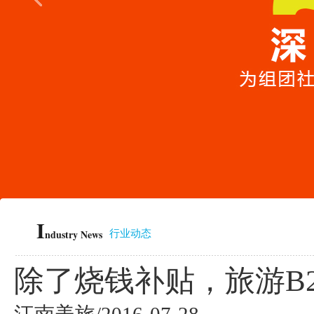
I
ndustry News
行业动态
除了烧钱补贴，旅游B