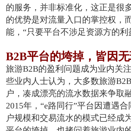
的服务，并非标准化，这正是很多
的优势是对流量入口的掌控权，
能，“只要平台不涉足资源方的利
B2B平台的垮掉，皆因
旅游B2B的盈利问题成为业内关
些业内人士认为，大多数旅游B2
户，凑成漂亮的流水数据来争取
2015年，“e路同行”平台因遭
户规模和交易流水的模式已经成为
平台的垮掉，也拷问着旅游业内