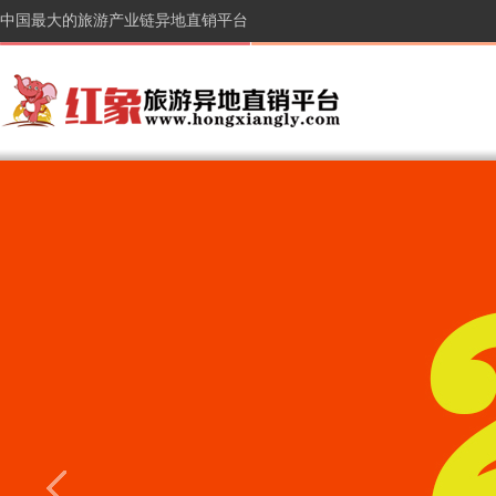
中国最大的旅游产业链异地直销平台