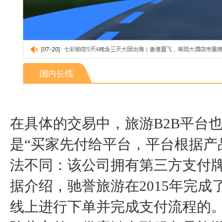
在具体的交易中，旅游B2B平台
是“买家先付给平台，平台根据产
法不同：该公司拥有第三方支付
据介绍，驰誉旅游在2015年完成
线上进行下单并完成支付流程的。