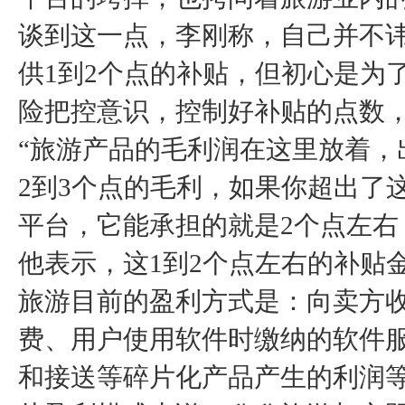
谈到这一点，李刚称，自己并不讳
供1到2个点的补贴，但初心是为
险把控意识，控制好补贴的点数
“旅游产品的毛利润在这里放着，
2到3个点的毛利，如果你超出了
平台，它能承担的就是2个点左右
他表示，这1到2个点左右的补贴
旅游目前的盈利方式是：向卖方收
费、用户使用软件时缴纳的软件
和接送等碎片化产品产生的利润