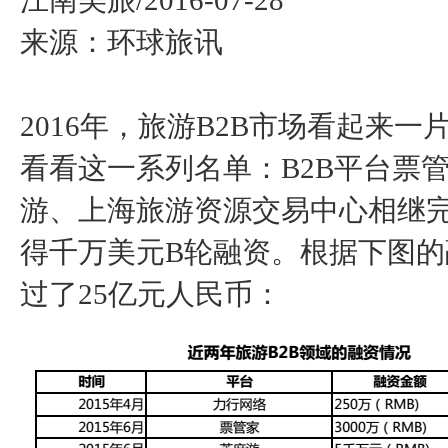
江南美旅/2016-07-28
来源：环球旅讯
2016年，旅游B2B市场看起来
看看这一系列名单：B2B平台票
游、上海旅游资源交易中心相继完
得千万美元B轮融资。根据下图的
过了25亿元人民币：