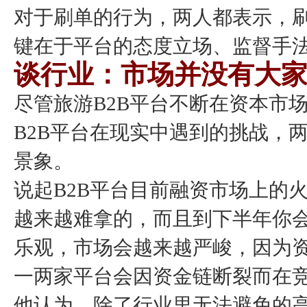
对于刷单的行为，两人都表示，
键在于平台的态度立场、监督手
谈行业：市场并没有大
尽管旅游B2B平台不断在资本市
B2B平台在现实中遇到的挑战，
景象。
说起B2B平台目前融资市场上的
越来越难拿的，而且到下半年你会
乐观，市场会越来越严峻，因为
一两家平台会因资金链断裂而在
他认为，除了行业里无法避免的