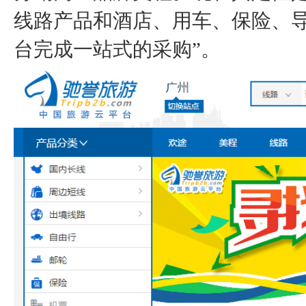
线路产品和酒店、用车、保险、
台完成一站式的采购”。