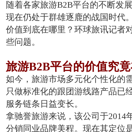
随着各家旅游B2B平台的不断发
现在仍处于群雄逐鹿的战国时代。
价值到底在哪里？环球旅讯记者对
些问题。
旅游B2B平台的价值究
如今，旅游市场多元化个性化的
只做标准化的跟团游线路产品已经
服务链条日益变长。
拿驰誉旅游来说，该公司于201
分销同业品牌美程。现在其定位