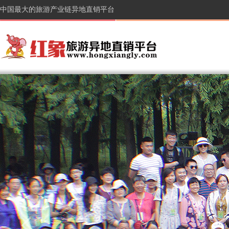
中国最大的旅游产业链异地直销平台