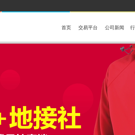
首页
交易平台
公司新闻
行