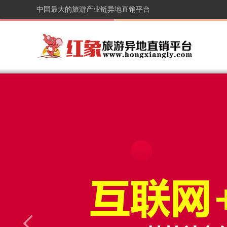
中国最大的旅游产业链异地直销平台